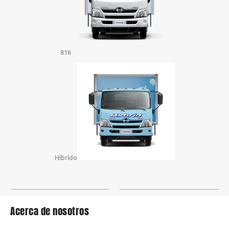
816
Híbrido
Acerca de nosotros