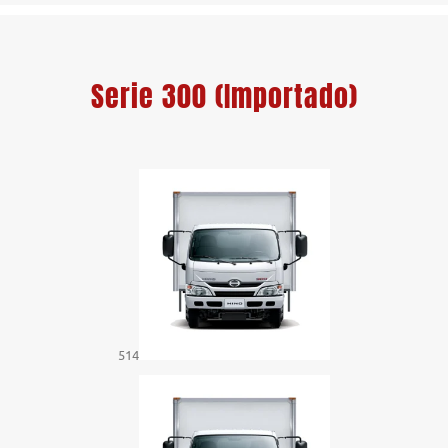
Serie 300 (Importado)
514