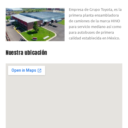
Empresa de Grupo Toyota, es la
primera planta ensambladora
de camiones de la marca HINO
para servicio mediano así como
para autobuses de primera
calidad establecida en México.
Nuestra ubicación